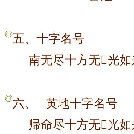
◎
五、十字名号
南无尽十方无光如
◎
六、
黄地十字名号
帰命尽十方无光如