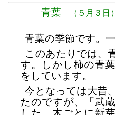
青葉
（５月３日
青葉の季節です。
このあたりでは、
す。しかし柿の青
をしています。
今となっては大昔
たのですが、「武
した。木ごとに新