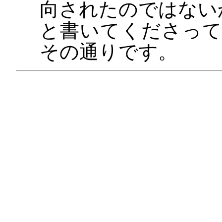
向されたのではない
と書いてくださっ
その通りです。