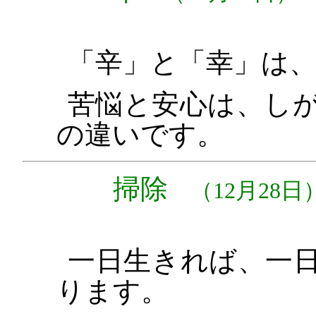
「辛」と「幸」は
苦悩と安心は、し
の違いです。
掃除
（12月28日
一日生きれば、一
ります。