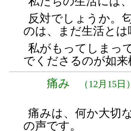
私たちの生活には
反対でしょうか。
のは、まだ生活とは
私がもってしまっ
でくださるのが如来
痛み
（12月15日
痛みは、何か大切
の声です。