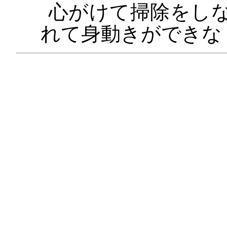
心がけて掃除をし
れて身動きができな