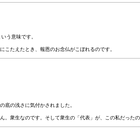
という意味です。
にこたえたとき、報恩のお念仏がこぼれるのです。
の底の浅さに気付かされました。
ん。衆生なのです。そして衆生の「代表」が、この私だったの