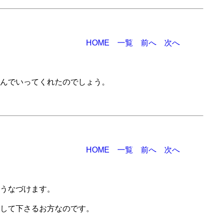
HOME
一覧
前へ
次へ
んでいってくれたのでしょう。
HOME
一覧
前へ
次へ
うなづけます。
して下さるお方なのです。