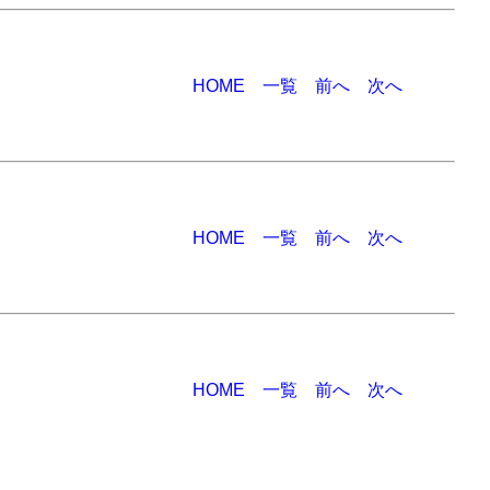
HOME
一覧
前へ
次へ
HOME
一覧
前へ
次へ
HOME
一覧
前へ
次へ