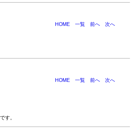
HOME
一覧
前へ
次へ
HOME
一覧
前へ
次へ
です。