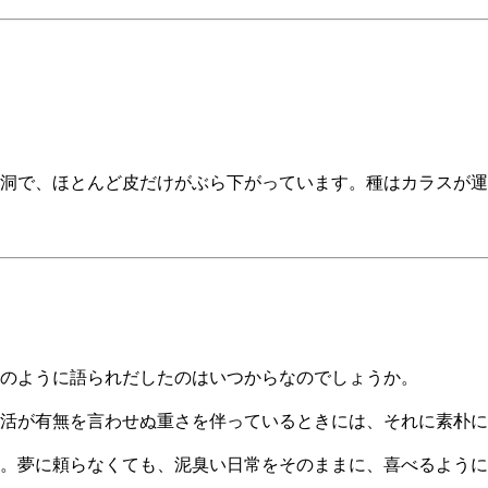
洞で、ほとんど皮だけがぶら下がっています。種はカラスが運
のように語られだしたのはいつからなのでしょうか。
活が有無を言わせぬ重さを伴っているときには、それに素朴に
。夢に頼らなくても、泥臭い日常をそのままに、喜べるように