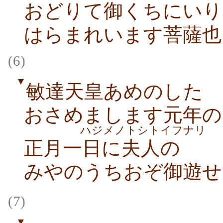
おどりて御くちにいり
はらまれいます菩薩也
(6)
▼
敏達天皇あめのした
おさめまします元年の
ハジメノトシトイフナリ
正月一日に夫人の
みやのうちおぞ御遊せ
(7)
▼