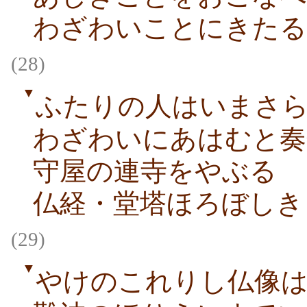
わざわいことにきたる
(28)
▼
ふたりの人はいまさ
わざわいにあはむと奏
守屋の連寺をやぶる
仏経・堂塔ほろぼしき
(29)
▼
やけのこれりし仏像