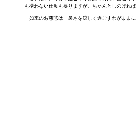
も構わない仕度も要りますが、ちゃんとしのげれば
如来のお慈悲は、暑さを涼しく過ごすわがままに