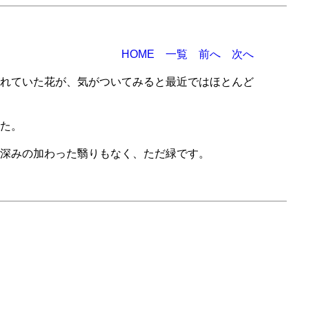
HOME
一覧
前へ
次へ
れていた花が、気がついてみると最近ではほとんど
た。
深みの加わった翳りもなく、ただ緑です。