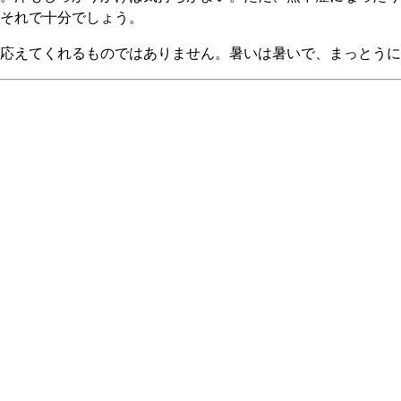
それで十分でしょう。
応えてくれるものではありません。暑いは暑いで、まっとうに