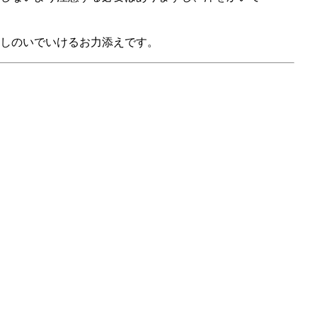
しのいでいけるお力添えです。