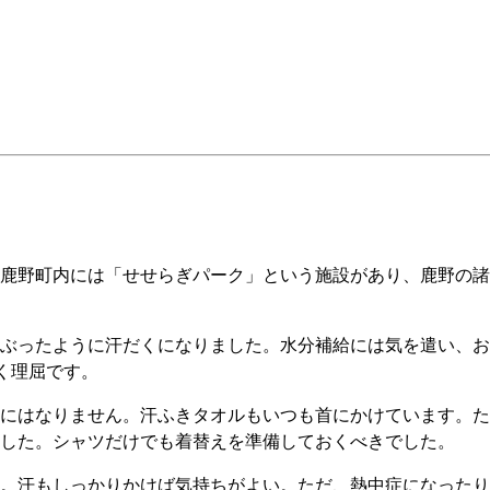
鹿野町内には「せせらぎパーク」という施設があり、鹿野の諸
ぶったように汗だくになりました。水分補給には気を遣い、お
かく理屈です。
にはなりません。汗ふきタオルもいつも首にかけています。た
した。シャツだけでも着替えを準備しておくべきでした。
。汗もしっかりかけば気持ちがよい。ただ、熱中症になったり