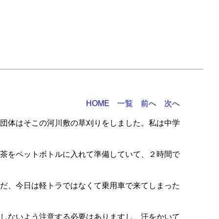
HOME
一覧
前へ
次へ
団体はそこの河川敷の草刈りをしました。私は中学
茶をペットボトルに入れて準備していて、２時間で
だ、今日は軽トラではなくて乗用車で来てしまった
しないよう注意する必要はありますし、汗をかいて