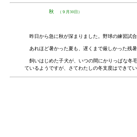
秋
（９月30日）
昨日から急に秋が深まりました。野球の練習試合
あれほど暑かった夏も、遅くまで厳しかった残暑
飼いはじめた子犬が、いつの間にかりっぱな冬
ているようですが、さてわたしの冬支度はできてい