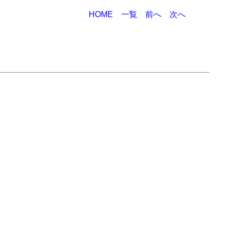
HOME
一覧
前へ
次へ