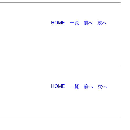
HOME
一覧
前へ
次へ
HOME
一覧
前へ
次へ