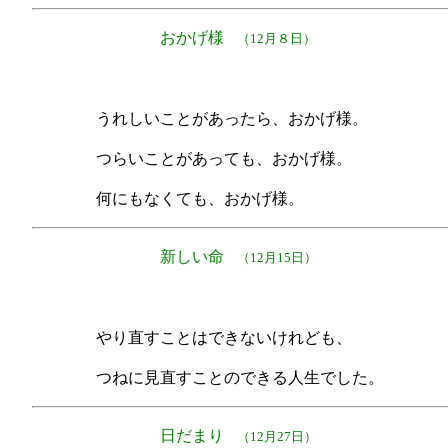
おかげ様
（12月８日）
うれしいことがあったら、おかげ様。
つらいことがあっても、おかげ様。
何にもなくても、おかげ様。
新しい命
（12月15日）
やり直すことはできないけれども、
つねに見直すことのできる人生でした。
日だまり
（12月27日）