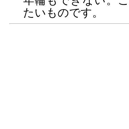
年輪もできない。
たいものです。