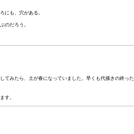
ろにも、穴がある。
ぶのだろう。
してみたら、土が春になっていました。早くも代掻きの終った
ます。