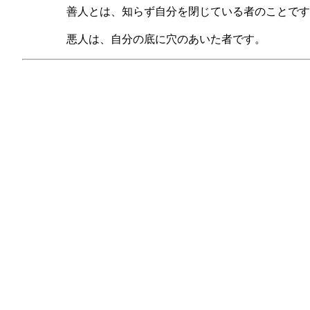
善人とは、知らず自分を閉じている者のことです
悪人は、自分の底に穴のあいた者です。