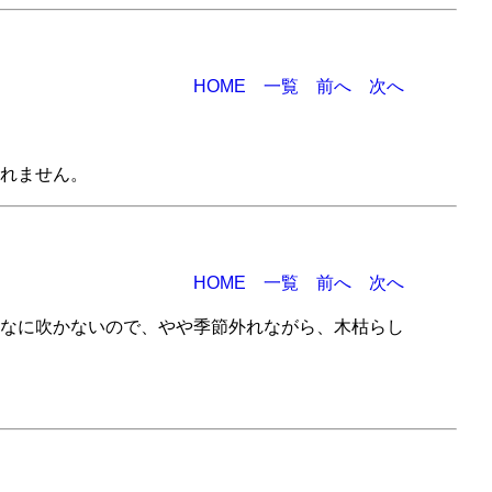
HOME
一覧
前へ
次へ
れません。
HOME
一覧
前へ
次へ
なに吹かないので、やや季節外れながら、木枯らし