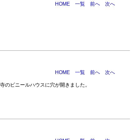
HOME
一覧
前へ
次へ
HOME
一覧
前へ
次へ
寺のビニールハウスに穴が開きました。