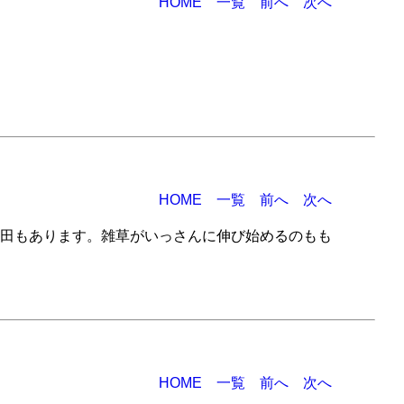
HOME
一覧
前へ
次へ
HOME
一覧
前へ
次へ
田もあります。雑草がいっさんに伸び始めるのもも
HOME
一覧
前へ
次へ