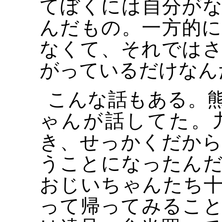
てぼくには自分が
んだもの。一方的
なくて、それでは
がっているだけなん
こんな話もある。
ゃんが話してた。
き、せっかくだか
うことになったん
おじいちゃんたち
って帰ってみるこ