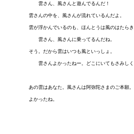
雲さん、風さんと遊んでるんだ！
雲さんの中を、風さんが流れているんだよ。
雲が浮かんでいるのも、ほんとうは風のはたらき
雲さん、風さんに乗ってるんだね。
そう。だから雲はいつも風といっしょ。
雲さんよかったねー。どこにいてもさみしく
あの雲はあなた。風さんは阿弥陀さまのご本願。
よかったね。