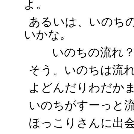
よ。
あるいは、いのち
いかな。
いのちの流れ
そう。いのちは流
よどんだりわだか
いのちがすーっと
ほっこりさんに出