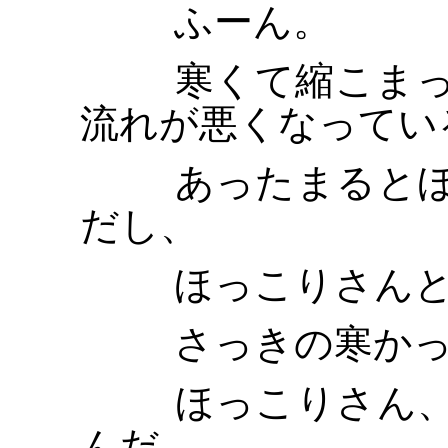
ふーん。
寒くて縮こまっ
流れが悪くなってい
あったまるとほ
だし、
ほっこりさんと
さっきの寒かっ
ほっこりさん、
んだ。