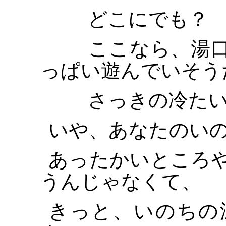
どこにでも？
ここなら、湯口
っぱい遊んでいそう
さっきの冷たい
いや、あなたのい
あったかいところ
うんじゃなくて、
きっと、いのちの