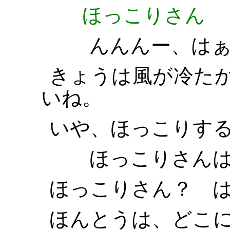
ほっこりさん
んんんー、はぁ
きょうは風が冷た
いね。
いや、ほっこりす
ほっこりさんは
ほっこりさん？ 
ほんとうは、どこ