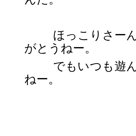
ほっこりさーん
がとうねー。
でもいつも遊ん
ねー。