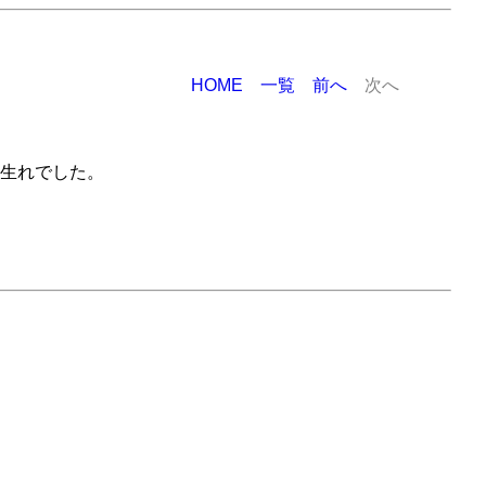
HOME
一覧
前へ
次へ
生れでした。