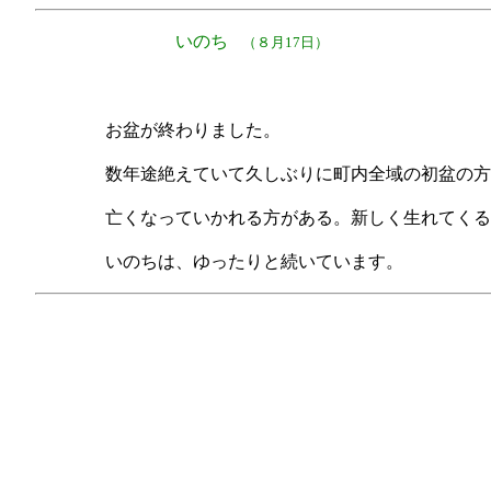
いのち
（８月17日）
お盆が終わりました。
数年途絶えていて久しぶりに町内全域の初盆の方
亡くなっていかれる方がある。新しく生れてくる
いのちは、ゆったりと続いています。