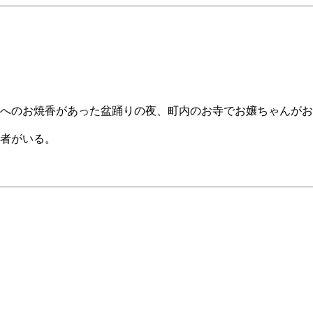
へのお焼香があった盆踊りの夜、町内のお寺でお嬢ちゃんがお
者がいる。