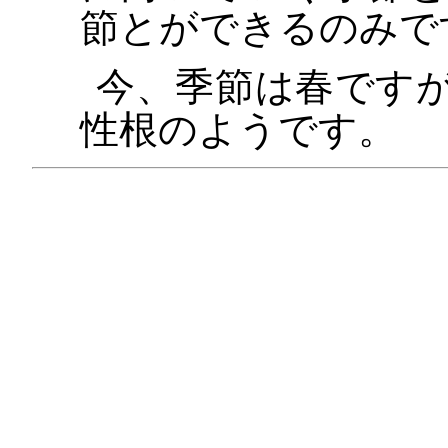
節とができるのみで
今、季節は春です
性根のようです。