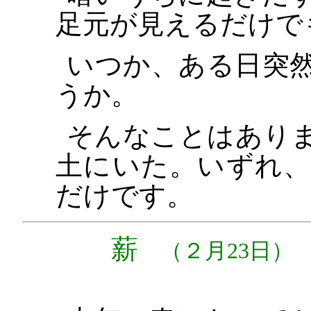
足元が見えるだけで
いつか、ある日突
うか。
そんなことはあり
土にいた。いずれ
だけです。
薪
（２月23日）