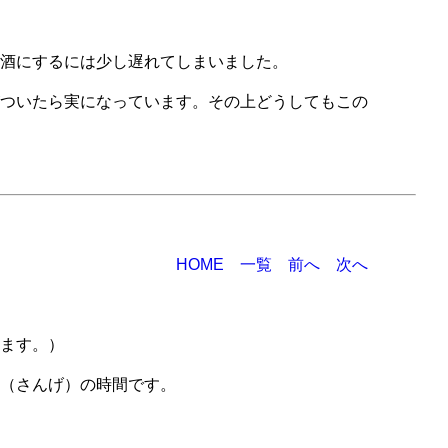
酒にするには少し遅れてしまいました。
ついたら実になっています。その上どうしてもこの
HOME
一覧
前へ
次へ
ます。）
（さんげ）の時間です。