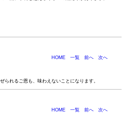
HOME
一覧
前へ
次へ
ぜられるご恩も、味わえないことになります。
HOME
一覧
前へ
次へ