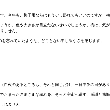
す。今年も、梅干用ならばもう少し熟れてもいいのですが、梅
ょうか。色や大きさが目立たないせいでしょうか。梅は、気が
りません。
ものを忘れていたような、どことない申し訳なさを感じます。
（白夜のあるところも、それと同じだけ、一日中夜の日があり
でたまったさまざまな穢れを、そっと宇宙へ還す、感謝と懺悔
しれません。