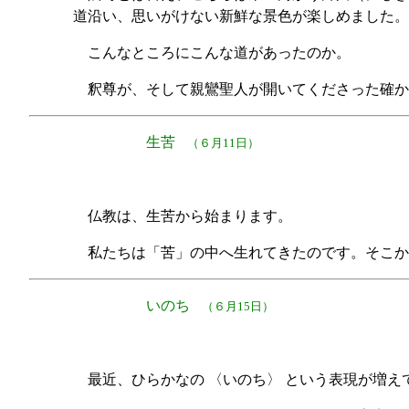
道沿い、思いがけない新鮮な景色が楽しめました。
こんなところにこんな道があったのか。
釈尊が、そして親鸞聖人が開いてくださった確か
生苦
（６月11日）
仏教は、生苦から始まります。
私たちは「苦」の中へ生れてきたのです。そこか
いのち
（６月15日）
最近、ひらかなの 〈いのち〉 という表現が増