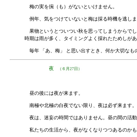
梅の実を捥（も）がないといけません。
例年、気をつけていないと梅は採る時機を逃しま
果物というとついつい秋を思ってしまうからでし
時期は雨が多く、タイミングよく採れたためしがあ
毎年 「あ、梅」 と思い出すとき、何か大切な
夜
（６月27日）
昼の後には夜が来ます。
南極や北極の白夜でない限り、夜は必ず来ます。
夜は、迷妄の時間ではありません。昼の間の活動
私たちの生活から、夜がなくなりつつあるのかも