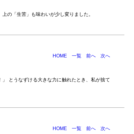
、上の「生苦」も味わいが少し変りました。
HOME
一覧
前へ
次へ
」 とうなずける大きな力に触れたとき、私が捨て
HOME
一覧
前へ
次へ