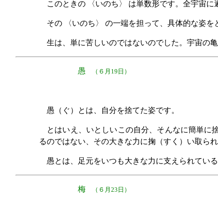
このときの 〈いのち〉 は単数形です。全宇宙に
その 〈いのち〉 の一端を担って、具体的な姿
生は、単に苦しいのではないのでした。宇宙の亀
愚
（６月19日）
愚（ぐ）とは、自分を捨てた姿です。
とはいえ、いとしいこの自分、そんなに簡単に捨
るのではない、その大きな力に掬（すく）い取られ
愚とは、足元をいつも大きな力に支えられている
梅
（６月23日）