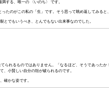
遍満する、唯一の 〈いのち〉 です。
をとったのがこの私の「生」です。そう思って眺め返してみると
裂とでもいうべき、とんでもない出来事なのでした。
てられるものではありません。「なるほど、そうであったか！
て、小賢しい自分の殻が破られるのです。
、確かな姿です。