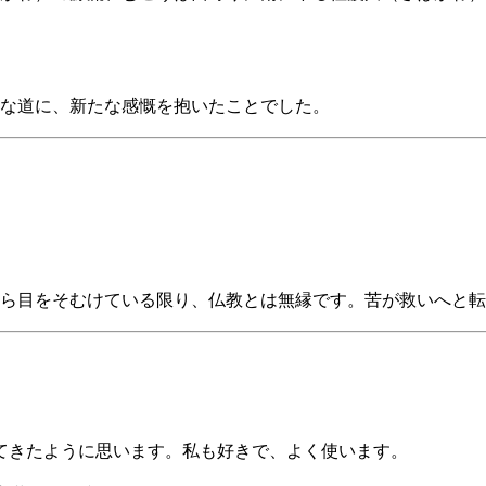
な道に、新たな感慨を抱いたことでした。
ら目をそむけている限り、仏教とは無縁です。苦が救いへと転
えてきたように思います。私も好きで、よく使います。