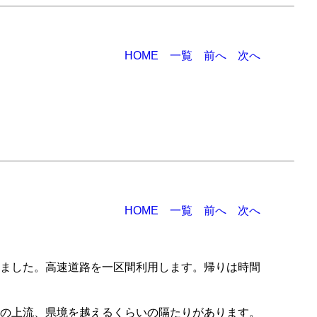
HOME
一覧
前へ
次へ
HOME
一覧
前へ
次へ
ました。高速道路を一区間利用します。帰りは時間
の上流、県境を越えるくらいの隔たりがあります。